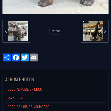
Retour
Partager
Facebook
Twitter
Email
ALBUM PHOTOS
OBJETS,MOBILIER,DECO
MARKETING
PARC DE LOISIRS, AQUAPARC