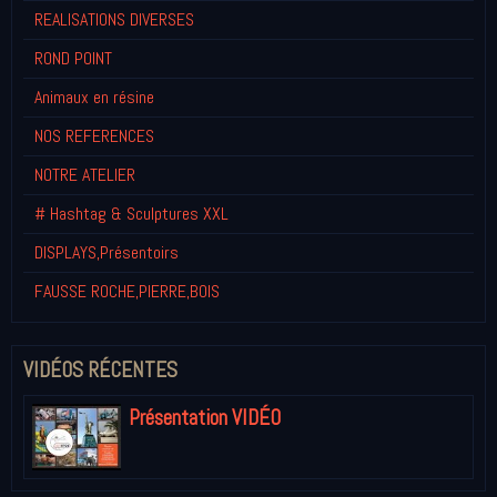
REALISATIONS DIVERSES
ROND POINT
Animaux en résine
NOS REFERENCES
NOTRE ATELIER
# Hashtag & Sculptures XXL
DISPLAYS,Présentoirs
FAUSSE ROCHE,PIERRE,BOIS
VIDÉOS RÉCENTES
Présentation VIDÉO