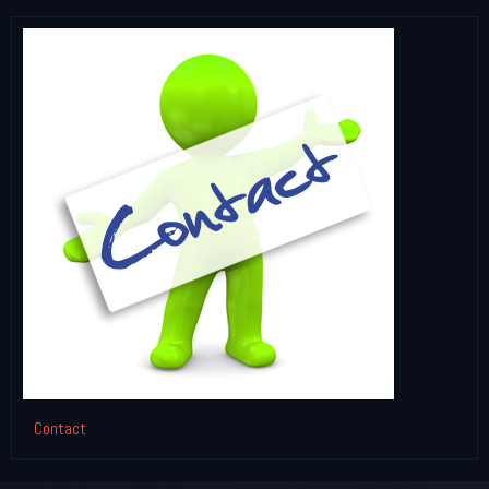
Contact