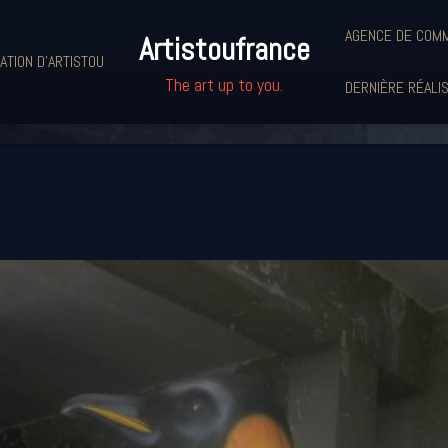
AGENCE DE COMM
Artistoufrance
ATION D'ARTISTOU
The art up to you.
DERNIÈRE RÉALI