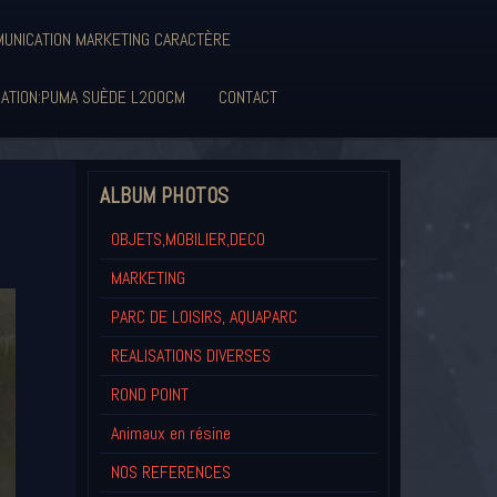
UNICATION MARKETING CARACTÈRE
SATION:PUMA SUÈDE L200CM
CONTACT
ALBUM PHOTOS
OBJETS,MOBILIER,DECO
MARKETING
PARC DE LOISIRS, AQUAPARC
REALISATIONS DIVERSES
ROND POINT
Animaux en résine
NOS REFERENCES