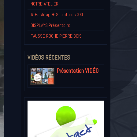
NOTRE ATELIER
# Hashtag & Sculptures XXL
DISPLAYS,Présentoirs
FAUSSE ROCHE,PIERRE,BOIS
VIDÉOS RÉCENTES
Présentation VIDÉO