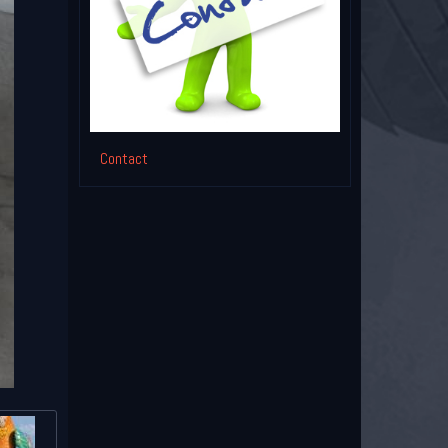
Contact