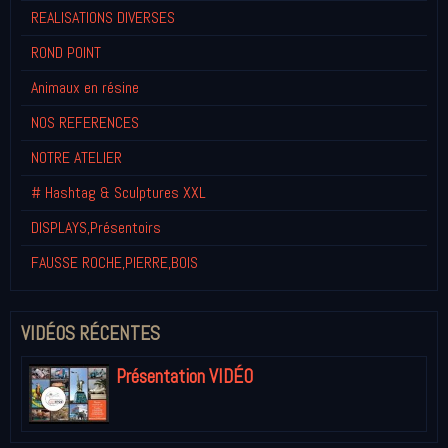
REALISATIONS DIVERSES
ROND POINT
Animaux en résine
NOS REFERENCES
NOTRE ATELIER
# Hashtag & Sculptures XXL
DISPLAYS,Présentoirs
FAUSSE ROCHE,PIERRE,BOIS
VIDÉOS RÉCENTES
Présentation VIDÉO