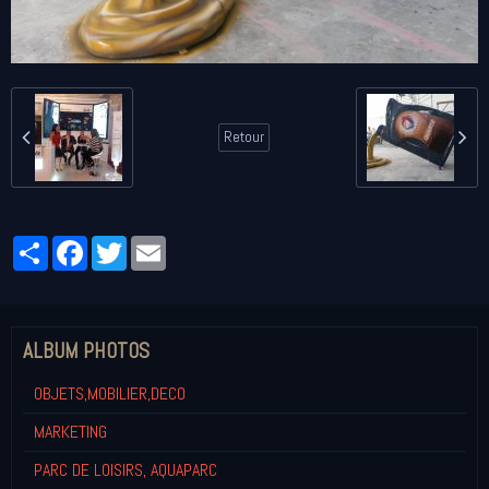
Retour
Partager
Facebook
Twitter
Email
ALBUM PHOTOS
OBJETS,MOBILIER,DECO
MARKETING
PARC DE LOISIRS, AQUAPARC