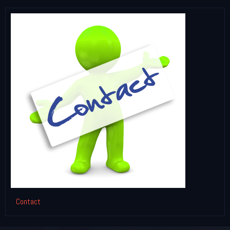
Contact