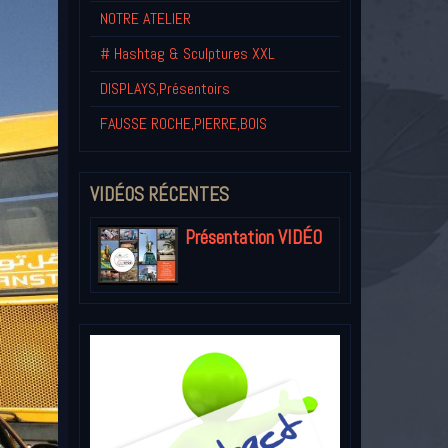
NOTRE ATELIER
# Hashtag & Sculptures XXL
DISPLAYS,Présentoirs
FAUSSE ROCHE,PIERRE,BOIS
VIDÉOS RÉCENTES
Présentation VIDÉO