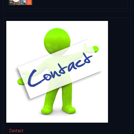
Contact