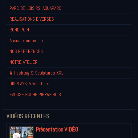
PARC DE LOISIRS, AQUAPARC
REALISATIONS DIVERSES
ROND POINT
Animaux en résine
NOS REFERENCES
NOTRE ATELIER
# Hashtag & Sculptures XXL
DISPLAYS,Présentoirs
FAUSSE ROCHE,PIERRE,BOIS
VIDÉOS RÉCENTES
Présentation VIDÉO