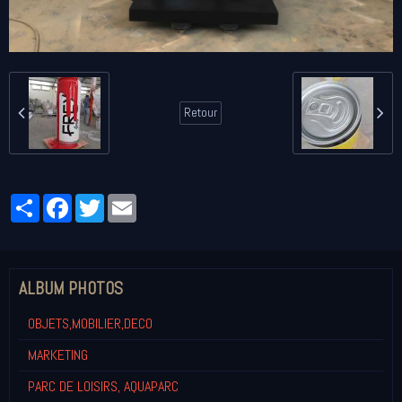
Retour
Partager
Facebook
Twitter
Email
ALBUM PHOTOS
OBJETS,MOBILIER,DECO
MARKETING
PARC DE LOISIRS, AQUAPARC