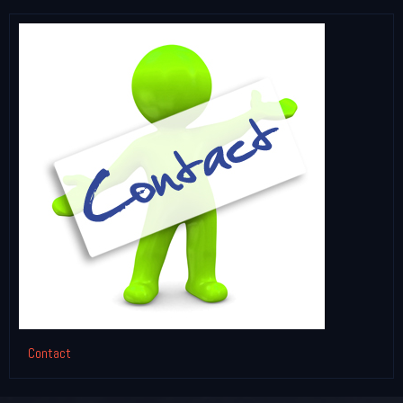
Contact