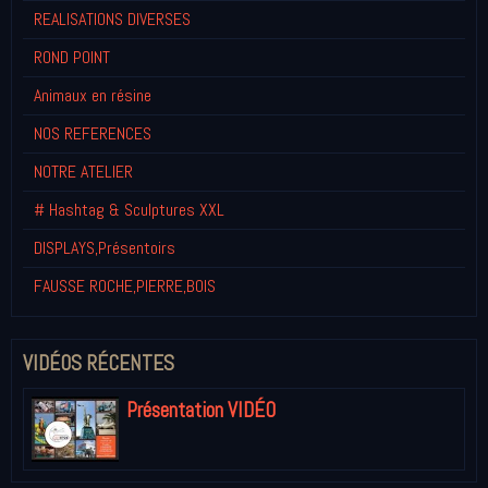
REALISATIONS DIVERSES
ROND POINT
Animaux en résine
NOS REFERENCES
NOTRE ATELIER
# Hashtag & Sculptures XXL
DISPLAYS,Présentoirs
FAUSSE ROCHE,PIERRE,BOIS
VIDÉOS RÉCENTES
Présentation VIDÉO