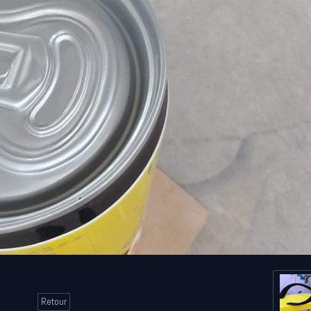
Retour