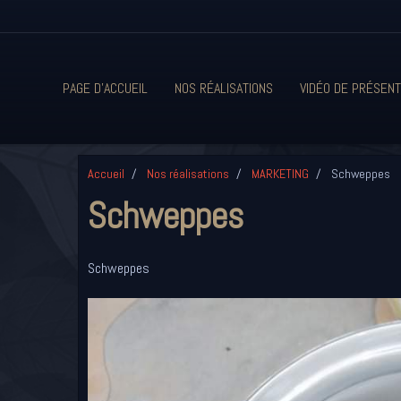
PAGE D'ACCUEIL
NOS RÉALISATIONS
VIDÉO DE PRÉSENT
Accueil
Nos réalisations
MARKETING
Schweppes
Schweppes
Schweppes